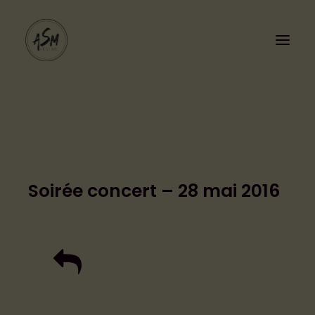
Soirée concert – 28 mai 2016
PROGRAMMATION
LE FESTIVAL
Cashless