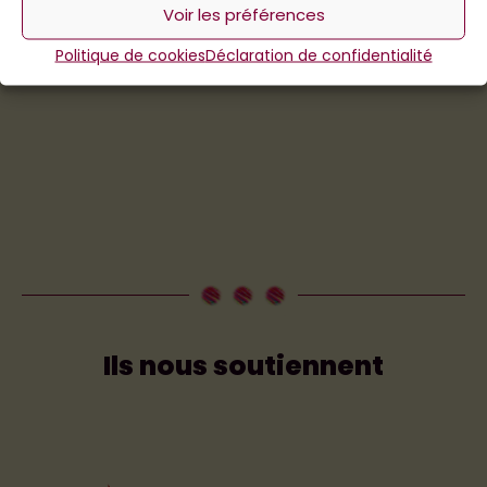
Voir les préférences
Politique de cookies
Déclaration de confidentialité
Ils nous soutiennent