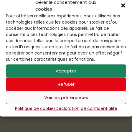
Gérer le consentement aux
cookies
Pour offrir les meilleures expériences, nous utilisons des
technologies telles que les cookies pour stocker et/ou
accéder aux informations des appareils. Le fait de
consentir à ces technologies nous permettra de traiter
des données telles que le comportement de navigation
ou les ID uniques sur ce site. Le fait de ne pas consentir ou
de retirer son consentement peut avoir un effet négatif
sur certaines caractéristiques et fonctions.
Accepter
Refuser
Voir les préférences
Politique de cookies
Déclaration de confidentialité