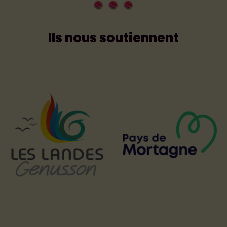
Ils nous soutiennent