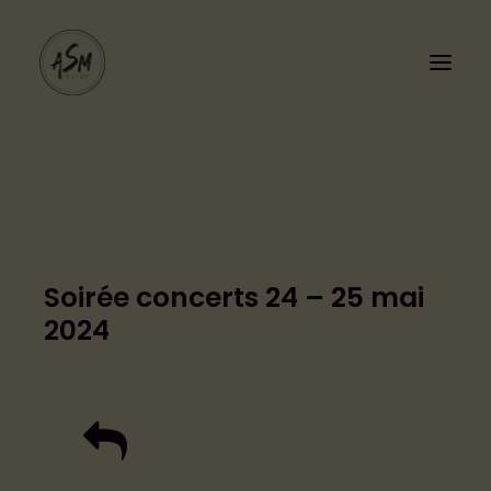
Soirée concerts 24 – 25 mai
PROGRAMMATION
2024
LE FESTIVAL
Cashless