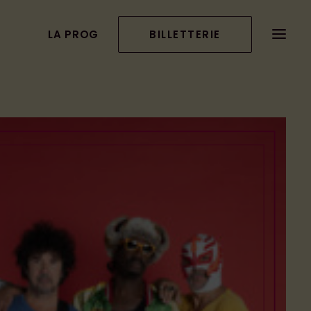
LA PROG
BILLETTERIE