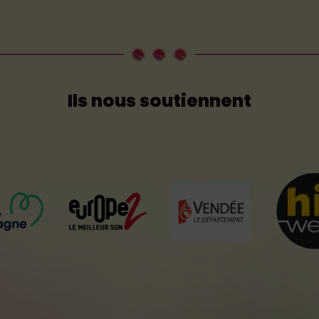
Ils nous soutiennent