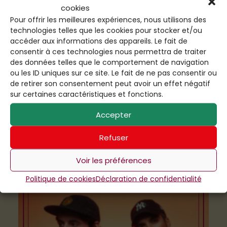
cookies
Pour offrir les meilleures expériences, nous utilisons des
technologies telles que les cookies pour stocker et/ou
accéder aux informations des appareils. Le fait de
consentir à ces technologies nous permettra de traiter
des données telles que le comportement de navigation
ou les ID uniques sur ce site. Le fait de ne pas consentir ou
de retirer son consentement peut avoir un effet négatif
sur certaines caractéristiques et fonctions.
Accepter
Refuser
Voir les préférences
Politique de cookies
Déclaration de confidentialité