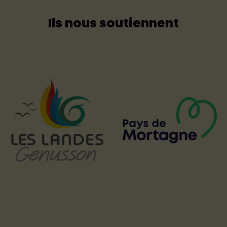
Ils nous soutiennent