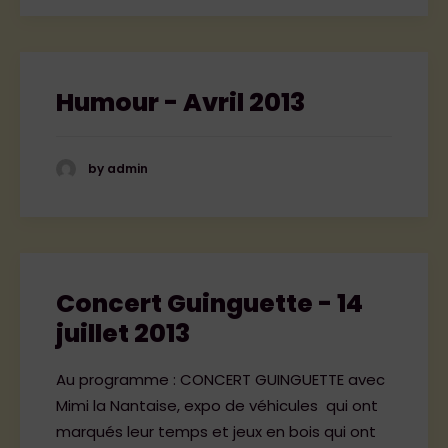
Humour - Avril 2013
by admin
Concert Guinguette - 14
juillet 2013
Au programme : CONCERT GUINGUETTE avec
Mimi la Nantaise, expo de véhicules qui ont
marqués leur temps et jeux en bois qui ont