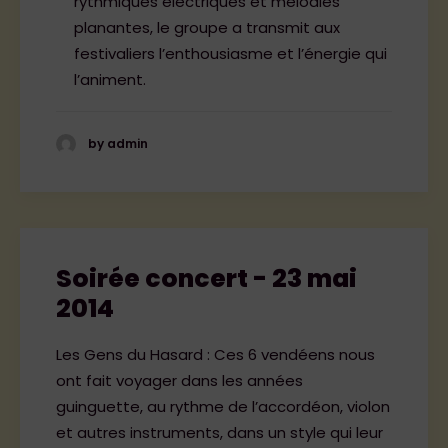
rythmiques électriques et mélodies
planantes, le groupe a transmit aux
festivaliers l’enthousiasme et l’énergie qui
l’animent.
by admin
Soirée concert - 23 mai
2014
Les Gens du Hasard : Ces 6 vendéens nous
ont fait voyager dans les années
guinguette, au rythme de l’accordéon, violon
et autres instruments, dans un style qui leur