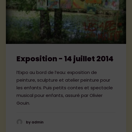
Exposition - 14 juillet 2014
l’Expo au bord de l’eau: exposition de
peinture, sculpture et atelier peinture pour
les enfants. Puis petits contes et spectacle
musical pour enfants, assuré par Olivier
Gouin.
by admin