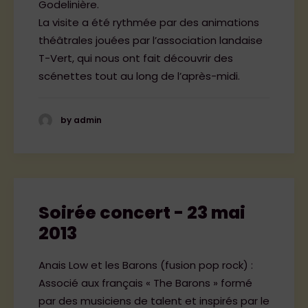
Godelinière.
La visite a été rythmée par des animations
théâtrales jouées par l’association landaise
T-Vert, qui nous ont fait découvrir des
scénettes tout au long de l’après-midi.
by admin
Soirée concert - 23 mai
2013
Anais Low et les Barons (fusion pop rock) :
Associé aux français « The Barons » formé
par des musiciens de talent et inspirés par le