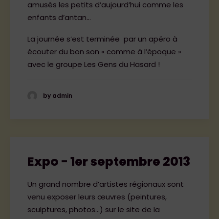
amusés les petits d’aujourd’hui comme les
enfants d’antan…
La journée s’est terminée par un apéro à
écouter du bon son « comme à l’époque »
avec le groupe Les Gens du Hasard !
by admin
Expo - 1er septembre 2013
Un grand nombre d’artistes régionaux sont
venu exposer leurs œuvres (peintures,
sculptures, photos…) sur le site de la