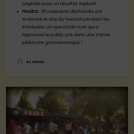
originale pour un résultat explosif.
Houba
: 18 musiciens déchaînés ont
embrasé le site du festival pendant les
interludes. Un spectacle rock qui a
hypnotisé le public pris dans une transe
jubilatoire groovantesque !
by admin