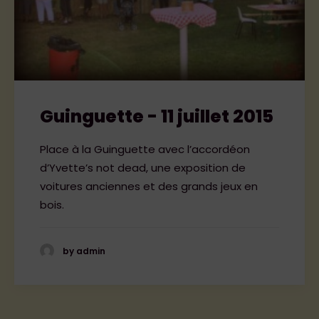
Guinguette - 11 juillet 2015
Place à la Guinguette avec l’accordéon
d’Yvette’s not dead, une exposition de
voitures anciennes et des grands jeux en
bois.
by admin