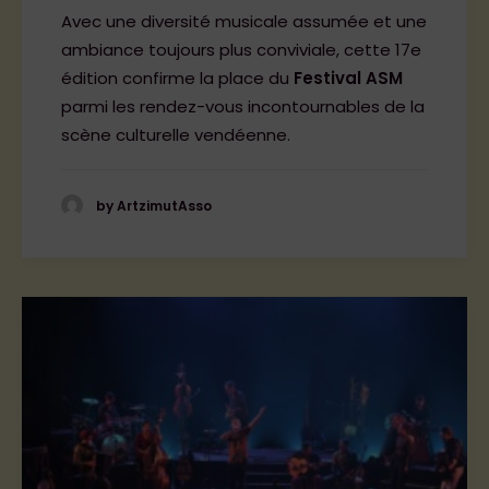
Avec une diversité musicale assumée et une
ambiance toujours plus conviviale, cette 17e
édition confirme la place du
Festival ASM
parmi les rendez-vous incontournables de la
scène culturelle vendéenne.
by ArtzimutAsso