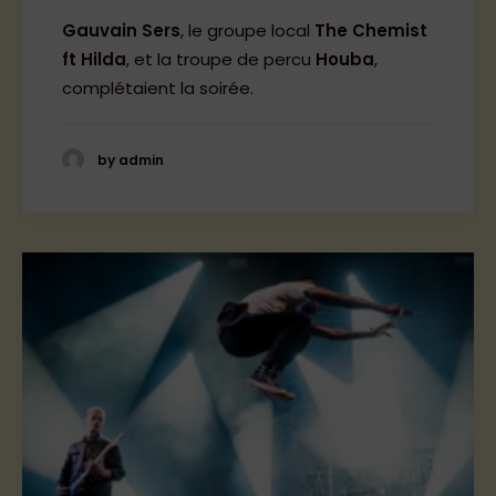
Gauvain Sers
, le groupe local
The Chemist
ft Hilda
, et la troupe de percu
Houba
,
complétaient la soirée.
by admin