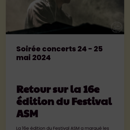
Soirée concerts 24 - 25
mai 2024
Retour sur la 16e
édition du Festival
ASM
La 16e édition du Festival ASM a marqué les