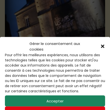
Gérer le consentement aux
cookies
Pour offrir les meilleures expériences, nous utilisons des
technologies telles que les cookies pour stocker et/ou
accéder aux informations des appareils. Le fait de
consentir à ces technologies nous permettra de traiter
des données telles que le comportement de navigation
ou les ID uniques sur ce site. Le fait de ne pas consentir ou
de retirer son consentement peut avoir un effet négatif
sur certaines caractéristiques et fonctions.
Accepter