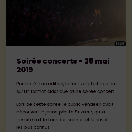
Soirée concerts - 25 mai
2019
Pour la 13ème édition, le festival était revenu
sur un format classique d’une soirée concert.
Lors de cette soirée, le public vendéen avait
découvert la jeune pépite
Suzane
, qui a
ensuite fait le tour des scènes et festivals
les plus connus.