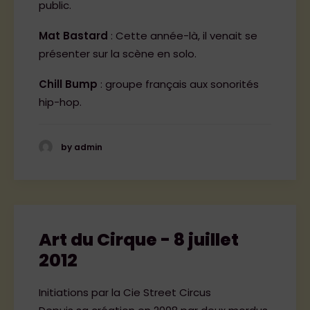
public.
Mat Bastard
: Cette année-là, il venait se
présenter sur la scène en solo.
Chill Bump
: groupe français aux sonorités
hip-hop.
by admin
Art du Cirque - 8 juillet
2012
Initiations par la Cie Street Circus