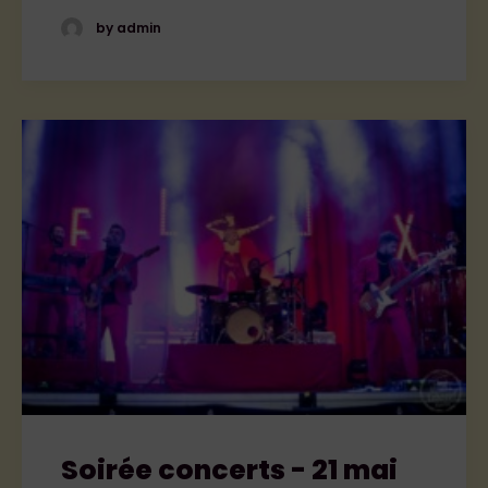
by admin
Soirée concerts - 21 mai