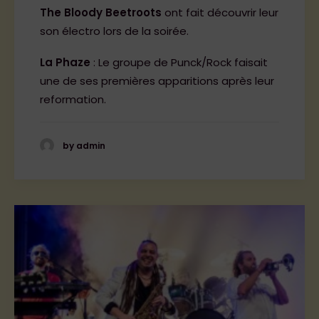
The Bloody Beetroots
ont fait découvrir leur
son électro lors de la soirée.
La Phaze
: Le groupe de Punck/Rock faisait
une de ses premières apparitions après leur
reformation.
by admin