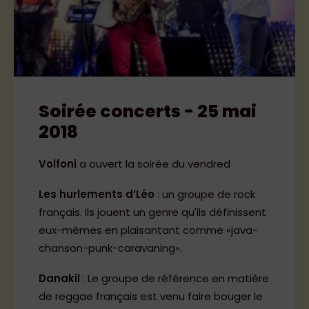
Soirée concerts - 25 mai
2018
Volfoni
a ouvert la soirée du vendred
Les hurlements d’Léo
: un groupe de rock
français. Ils jouent un genre qu'ils définissent
eux-mêmes en plaisantant comme «java-
chanson-punk-caravaning».
Danakil
: Le groupe de référence en matière
de reggae français est venu faire bouger le