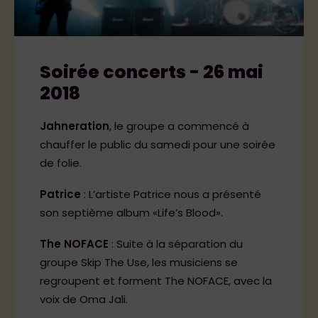
Soirée concerts - 26 mai
2018
Jahneration
, le groupe a commencé à
chauffer le public du samedi pour une soirée
de folie.
Patrice
: L’artiste Patrice nous a présenté
son septième album «Life’s Blood».
The NOFACE
: Suite à la séparation du
groupe Skip The Use, les musiciens se
regroupent et forment The NOFACE, avec la
voix de Oma Jali.