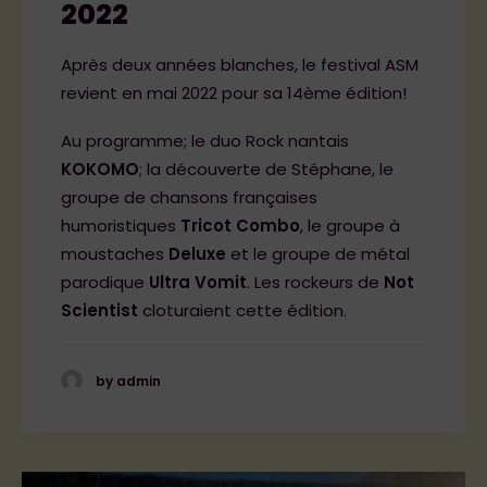
2022
Après deux années blanches, le festival ASM
revient en mai 2022 pour sa 14ème édition!
Au programme; le duo Rock nantais
KOKOMO
; la découverte de Stéphane, le
groupe de chansons françaises
humoristiques
Tricot Combo
, le groupe à
moustaches
Deluxe
et le groupe de métal
parodique
Ultra Vomit
. Les rockeurs de
Not
Scientist
cloturaient cette édition.
by admin