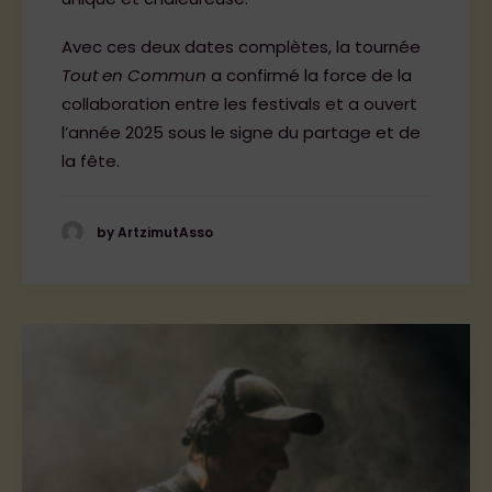
Avec ces deux dates complètes, la tournée
Tout en Commun
a confirmé la force de la
collaboration entre les festivals et a ouvert
l’année 2025 sous le signe du partage et de
la fête.
by ArtzimutAsso