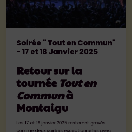
Soirée " Tout en Commun"
- 17 et 18 Janvier 2025
Retour sur la
tournée
Tout en
Commun
à
Montaigu
Les 17 et 18 janvier 2025 resteront gravés
comme deux soirées exceptionnelles avec