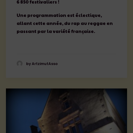
6 850 festivaliers !
Une programmation est éclectique,
allant cette année, du rap au reggae en
passant par la variété française.
by ArtzimutAsso